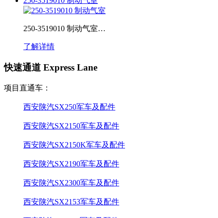
250-3519010 制动气室
250-3519010 制动气室…
了解详情
快速通道 Express Lane
项目直通车：
西安陕汽SX250军车及配件
西安陕汽SX2150军车及配件
西安陕汽SX2150K军车及配件
西安陕汽SX2190军车及配件
西安陕汽SX2300军车及配件
西安陕汽SX2153军车及配件