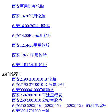
西安军用防弹轮胎
西安13-20军用轮胎
西安14.00-20军用轮胎
西安14.00R20军用轮胎
西安12.5R20军用轮胎
西安12R20军用轮胎
西安11R18军用轮胎
热门推荐：
西安2190-3101010-B 轮胎
西安2190-3719010-D 后防空灯
西安99000410007前轴叉
西安250-3802010 车速里程表
西安250-5001010 驾驶室胶垫
西安250-5205116（5205117）（5205115） 雨刮连动杆
西安J80-1701030 一轴