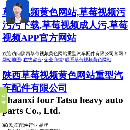
草莓视频黄色网站,草莓视频污
污污下载,草莓视频成人污,草莓
视频APP官方网站
欢迎访问陕西草莓视频黄色网站重型汽车配件有限公司官网！
网站地图
/
在线留言
/
企业商铺
/
联系草莓视频黄色网站
陕西草莓视频黄色网站重型汽
车配件有限公司
Shaanxi four Tatsu heavy auto
parts Co., Ltd.
军(民)车配件行业 品牌