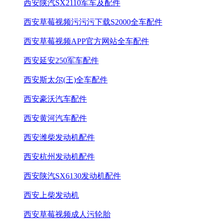
西安陕汽SX2110军车及配件
西安草莓视频污污污下载S2000全车配件
西安草莓视频APP官方网站全车配件
西安延安250军车配件
西安斯太尔(王)全车配件
西安豪沃汽车配件
西安黄河汽车配件
西安潍柴发动机配件
西安杭州发动机配件
西安陕汽SX6130发动机配件
西安上柴发动机
西安草莓视频成人污轮胎