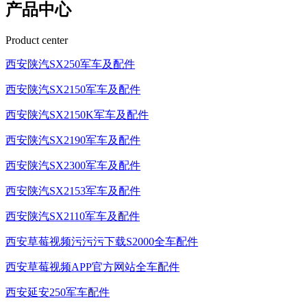
产品中心
Product center
西安陕汽SX250军车及配件
西安陕汽SX2150军车及配件
西安陕汽SX2150K军车及配件
西安陕汽SX2190军车及配件
西安陕汽SX2300军车及配件
西安陕汽SX2153军车及配件
西安陕汽SX2110军车及配件
西安草莓视频污污污下载S2000全车配件
西安草莓视频APP官方网站全车配件
西安延安250军车配件