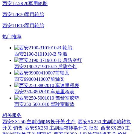
西安12.5R20军用轮胎
西安12R20军用轮胎
西安11R18军用轮胎
热门推荐
西安2190-3101010-B 轮胎
西安2190-3719010-D 后防空灯
西安99000410007前轴叉
西安250-3802010 车速里程表
西安250-5001010 驾驶室胶垫
相关服务
西安SX250 主副油箱转换开关 生产
西安SX250 主副油箱转换
开关 销售
西安SX250 主副油箱转换开关 批发
西安SX250 主