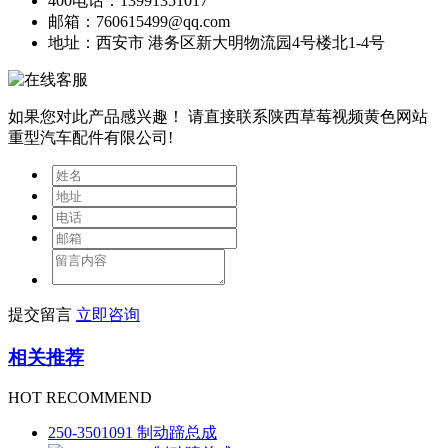
400电话：13991351017
邮箱：760615499@qq.com
地址：西安市 港务区新大明物流园4号楼北1-4号
如果您对此产品感兴趣！
请直接联系陕西草莓视频黄色网站
重型汽车配件有限公司!
提交留言
立即咨询
相关推荐
HOT RECOMMEND
250-3501091 制动蹄总成