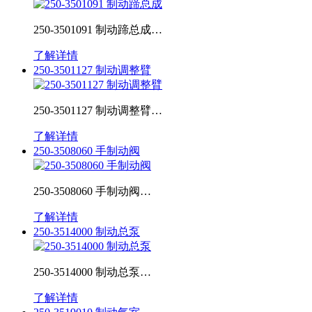
250-3501091 制动蹄总成…
了解详情
250-3501127 制动调整臂
250-3501127 制动调整臂…
了解详情
250-3508060 手制动阀
250-3508060 手制动阀…
了解详情
250-3514000 制动总泵
250-3514000 制动总泵…
了解详情