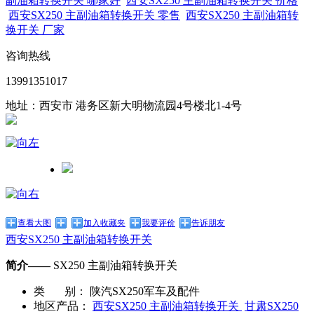
副油箱转换开关 哪家好
西安SX250 主副油箱转换开关 价格
西安SX250 主副油箱转换开关 零售
西安SX250 主副油箱转
换开关 厂家
咨询热线
13991351017
地址：西安市 港务区新大明物流园4号楼北1-4号
查看大图
加入收藏夹
我要评价
告诉朋友
西安SX250 主副油箱转换开关
简介——
SX250 主副油箱转换开关
类 别：
陕汽SX250军车及配件
地区产品：
西安SX250 主副油箱转换开关
甘肃SX250