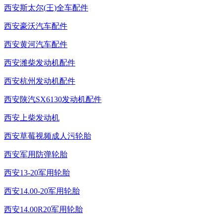
西安斯太尔(王)全车配件
西安豪沃汽车配件
西安黄河汽车配件
西安潍柴发动机配件
西安杭州发动机配件
西安陕汽SX6130发动机配件
西安上柴发动机
西安草莓视频成人污轮胎
西安军用防弹轮胎
西安13-20军用轮胎
西安14.00-20军用轮胎
西安14.00R20军用轮胎