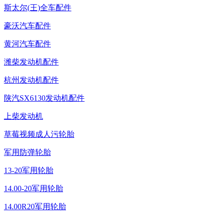
斯太尔(王)全车配件
豪沃汽车配件
黄河汽车配件
潍柴发动机配件
杭州发动机配件
陕汽SX6130发动机配件
上柴发动机
草莓视频成人污轮胎
军用防弹轮胎
13-20军用轮胎
14.00-20军用轮胎
14.00R20军用轮胎