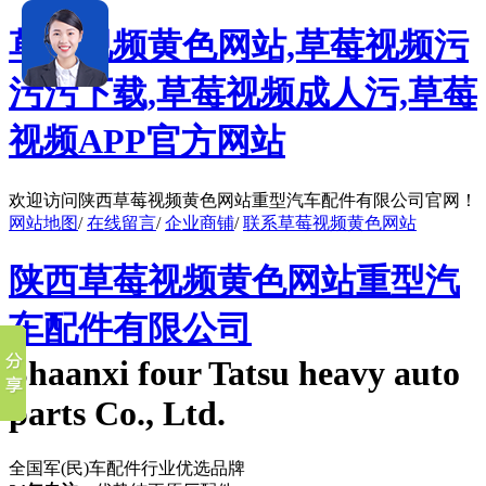
草莓视频黄色网站,草莓视频污
污污下载,草莓视频成人污,草莓
视频APP官方网站
欢迎访问陕西草莓视频黄色网站重型汽车配件有限公司官网！
网站地图
/
在线留言
/
企业商铺
/
联系草莓视频黄色网站
陕西草莓视频黄色网站重型汽
车配件有限公司
Shaanxi four Tatsu heavy auto
parts Co., Ltd.
全国军(民)车配件行业优选品牌