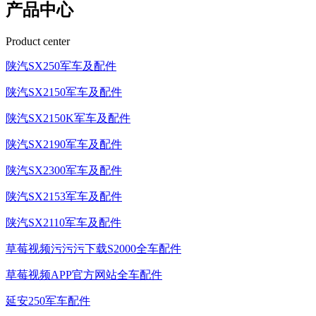
产品中心
Product center
陕汽SX250军车及配件
陕汽SX2150军车及配件
陕汽SX2150K军车及配件
陕汽SX2190军车及配件
陕汽SX2300军车及配件
陕汽SX2153军车及配件
陕汽SX2110军车及配件
草莓视频污污污下载S2000全车配件
草莓视频APP官方网站全车配件
延安250军车配件