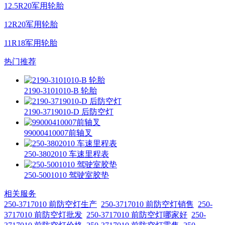
12.5R20军用轮胎
12R20军用轮胎
11R18军用轮胎
热门推荐
2190-3101010-B 轮胎
2190-3719010-D 后防空灯
99000410007前轴叉
250-3802010 车速里程表
250-5001010 驾驶室胶垫
相关服务
250-3717010 前防空灯生产
250-3717010 前防空灯销售
250-
3717010 前防空灯批发
250-3717010 前防空灯哪家好
250-