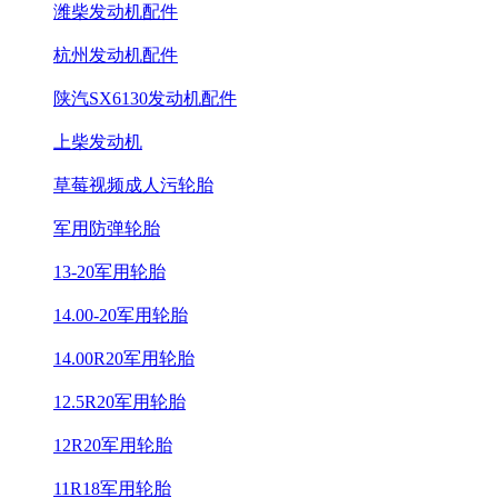
潍柴发动机配件
杭州发动机配件
陕汽SX6130发动机配件
上柴发动机
草莓视频成人污轮胎
军用防弹轮胎
13-20军用轮胎
14.00-20军用轮胎
14.00R20军用轮胎
12.5R20军用轮胎
12R20军用轮胎
11R18军用轮胎