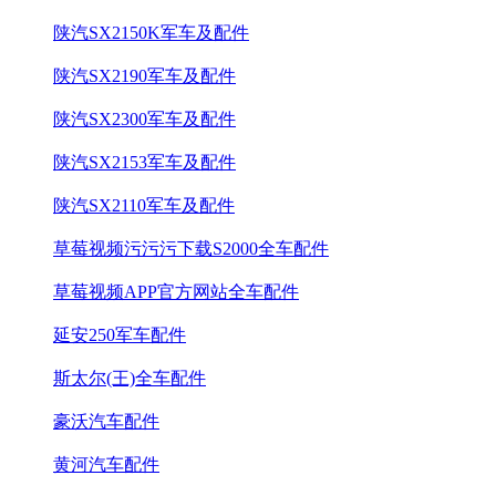
陕汽SX2150K军车及配件
陕汽SX2190军车及配件
陕汽SX2300军车及配件
陕汽SX2153军车及配件
陕汽SX2110军车及配件
草莓视频污污污下载S2000全车配件
草莓视频APP官方网站全车配件
延安250军车配件
斯太尔(王)全车配件
豪沃汽车配件
黄河汽车配件