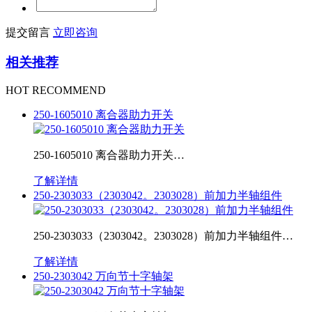
提交留言
立即咨询
相关推荐
HOT RECOMMEND
250-1605010 离合器助力开关
250-1605010 离合器助力开关…
了解详情
250-2303033（2303042。2303028）前加力半轴组件
250-2303033（2303042。2303028）前加力半轴组件…
了解详情
250-2303042 万向节十字轴架