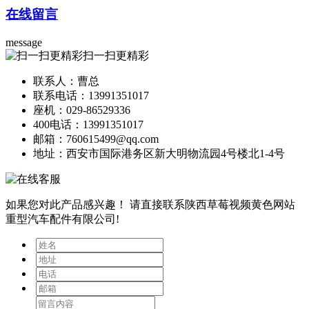
在线留言
message
扫一扫更精彩
联系人：曹总
联系电话：13991351017
座机：029-86529336
400电话：13991351017
邮箱：760615499@qq.com
地址：西安市国际港务区新大明物流园4号楼北1-4号
如果您对此产品感兴趣！
请直接联系陕西草莓视频黄色网站
重型汽车配件有限公司!